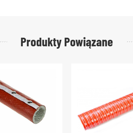
Produkty Powiązane