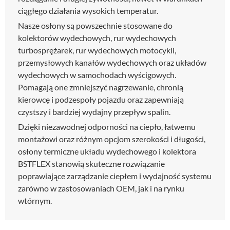
ciągłego działania wysokich temperatur.
Nasze osłony są powszechnie stosowane do
kolektorów wydechowych, rur wydechowych
turbosprężarek, rur wydechowych motocykli,
przemysłowych kanałów wydechowych oraz układów
wydechowych w samochodach wyścigowych.
Pomagają one zmniejszyć nagrzewanie, chronią
kierowcę i podzespoły pojazdu oraz zapewniają
czystszy i bardziej wydajny przepływ spalin.
Dzięki niezawodnej odporności na ciepło, łatwemu
montażowi oraz różnym opcjom szerokości i długości,
osłony termiczne układu wydechowego i kolektora
BSTFLEX stanowią skuteczne rozwiązanie
poprawiające zarządzanie ciepłem i wydajność systemu
zarówno w zastosowaniach OEM, jak i na rynku
wtórnym.