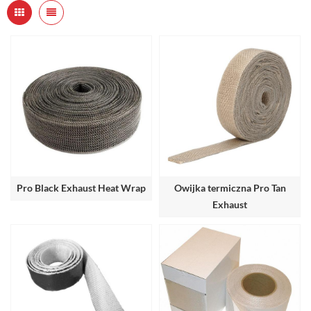
Pro Black Exhaust Heat Wrap
Owijka termiczna Pro Tan
Exhaust