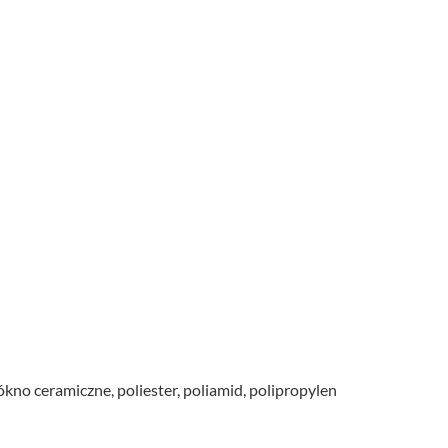
o ceramiczne, poliester, poliamid, polipropylen