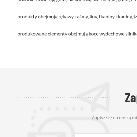
produkty obejmują rękawy, taśmy, liny, tkaniny, tkaniny, iz
produkowane elementy obejmują koce wydechowe silników ,
Za
Zapisz się na naszą m