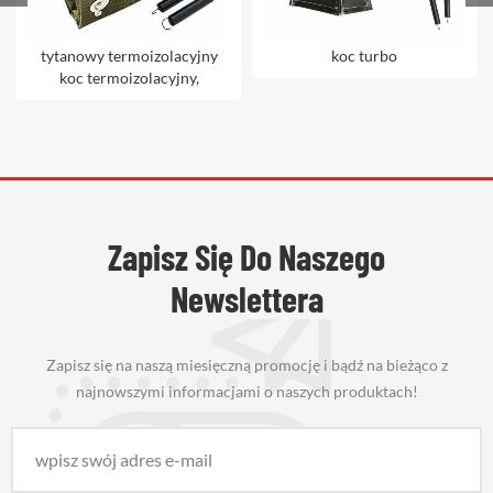
tytanowy termoizolacyjny
koc turbo
koc termoizolacyjny,
Zapisz Się Do Naszego
Newslettera
Zapisz się na naszą miesięczną promocję i bądź na bieżąco z
najnowszymi informacjami o naszych produktach!