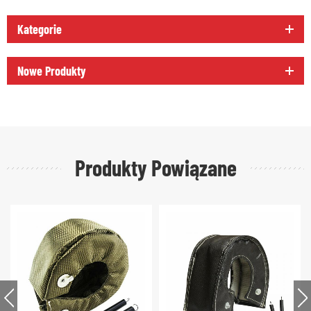
Kategorie
Nowe Produkty
Produkty Powiązane