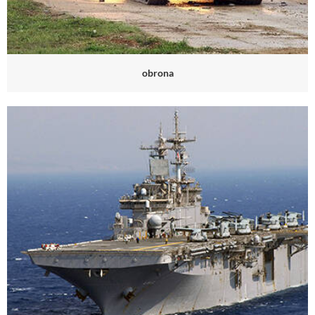
obrona