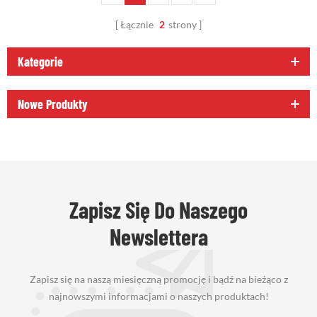
Łącznie
2
strony
Kategorie
Nowe Produkty
Zapisz Się Do Naszego
Newslettera
Zapisz się na naszą miesięczną promocję i bądź na bieżąco z
najnowszymi informacjami o naszych produktach!