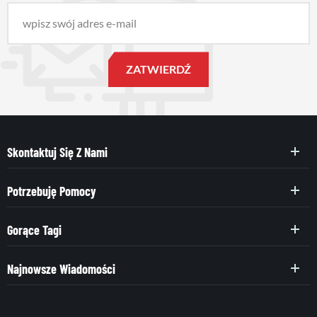
Skontaktuj Się Z Nami
Potrzebuję Pomocy
Gorące Tagi
Najnowsze Wiadomości