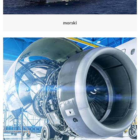
morski