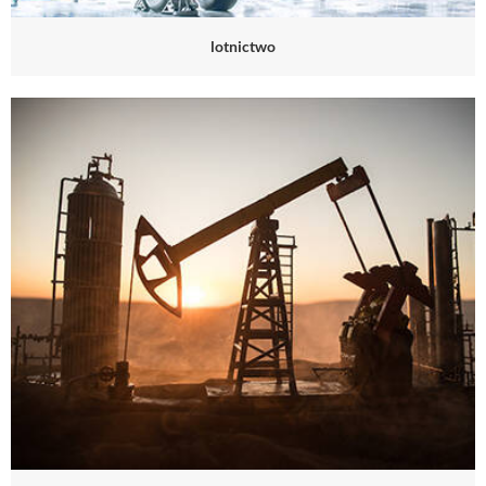
lotnictwo