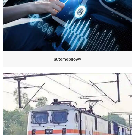
automobilowy