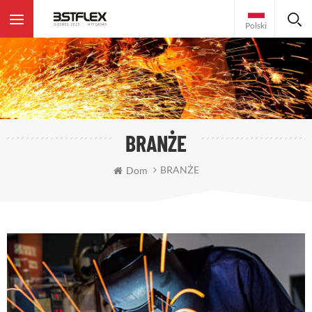
Polski
BRANŻE
BRANŻE
Dom