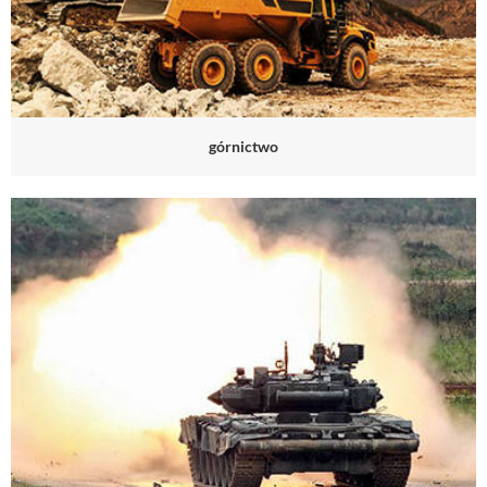
górnictwo