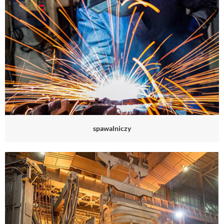
spawalniczy