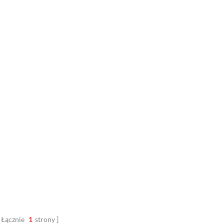
Łącznie
1
strony