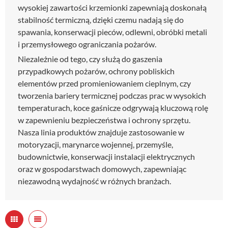
wysokiej zawartości krzemionki zapewniają doskonałą
stabilność termiczną, dzięki czemu nadają się do
spawania, konserwacji pieców, odlewni, obróbki metali
i przemysłowego ograniczania pożarów.
Niezależnie od tego, czy służą do gaszenia
przypadkowych pożarów, ochrony pobliskich
elementów przed promieniowaniem cieplnym, czy
tworzenia bariery termicznej podczas prac w wysokich
temperaturach, koce gaśnicze odgrywają kluczową rolę
w zapewnieniu bezpieczeństwa i ochrony sprzętu.
Nasza linia produktów znajduje zastosowanie w
motoryzacji, marynarce wojennej, przemyśle,
budownictwie, konserwacji instalacji elektrycznych
oraz w gospodarstwach domowych, zapewniając
niezawodną wydajność w różnych branżach.