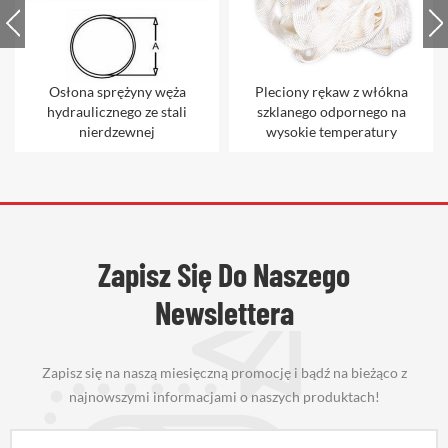
Osłona sprężyny węża
Pleciony rękaw z włókna
hydraulicznego ze stali
szklanego odpornego na
nierdzewnej
wysokie temperatury
Zapisz Się Do Naszego
Newslettera
Zapisz się na naszą miesięczną promocję i bądź na bieżąco z
najnowszymi informacjami o naszych produktach!