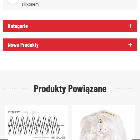
silikonem
Kategorie
Nowe Produkty
Produkty Powiązane