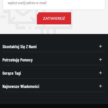
Skontaktuj Się Z Nami
Potrzebuję Pomocy
Gorące Tagi
Najnowsze Wiadomości