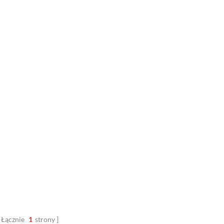
Łącznie
1
strony