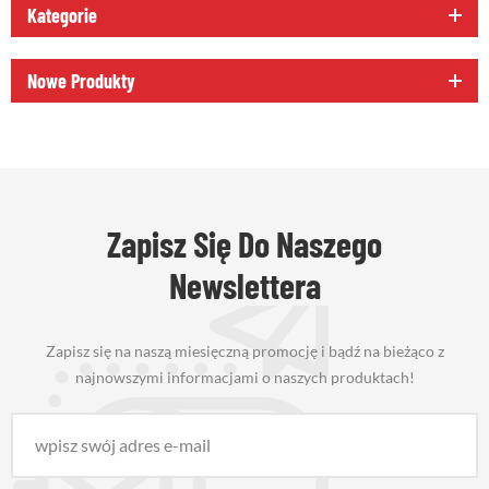
Kategorie
Nowe Produkty
Zapisz Się Do Naszego
Newslettera
Zapisz się na naszą miesięczną promocję i bądź na bieżąco z
najnowszymi informacjami o naszych produktach!