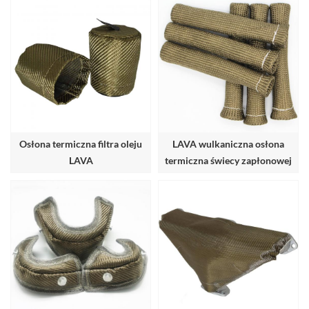
Osłona termiczna filtra oleju
LAVA wulkaniczna osłona
LAVA
termiczna świecy zapłonowej