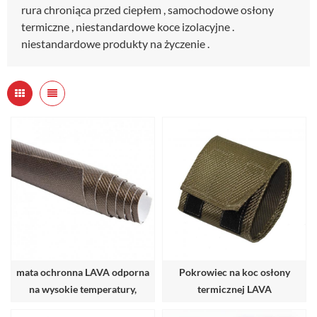
rura chroniąca przed ciepłem , samochodowe osłony
termiczne , niestandardowe koce izolacyjne .
niestandardowe produkty na życzenie .
mata ochronna LAVA odporna
Pokrowiec na koc osłony
na wysokie temperatury,
termicznej LAVA