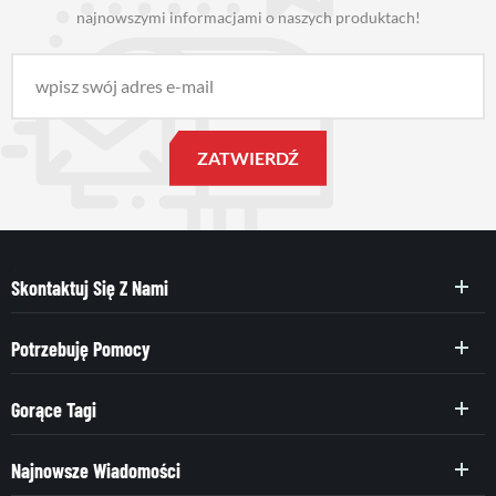
najnowszymi informacjami o naszych produktach!
Skontaktuj Się Z Nami
Potrzebuję Pomocy
Gorące Tagi
Najnowsze Wiadomości