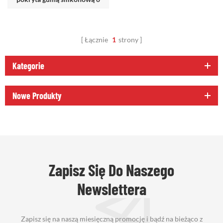
wysokiej temperaturze
Łącznie
1
strony
Kategorie
Nowe Produkty
Zapisz Się Do Naszego
Newslettera
Zapisz się na naszą miesięczną promocję i bądź na bieżąco z