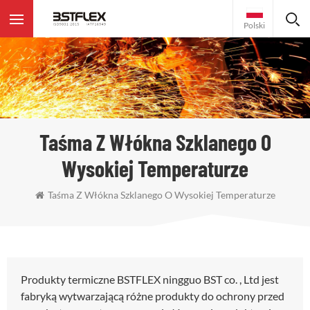
Polski
Taśma Z Włókna Szklanego O
Wysokiej Temperaturze
Taśma Z Włókna Szklanego O Wysokiej Temperaturze
Produkty termiczne BSTFLEX ningguo BST co. , Ltd jest
fabryką wytwarzającą różne produkty do ochrony przed